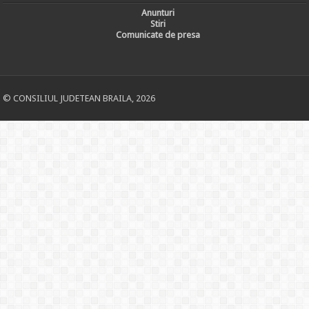
Anunturi
Stiri
Comunicate de presa
© CONSILIUL JUDETEAN BRAILA, 2026