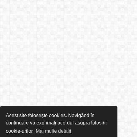
Acest site folosește cookies. Navigând în
continuare vă exprimați acordul asupra folosirii
cookie-urilor.
Mai multe detalii