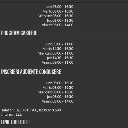
Luni:
08:00 - 16:30
Marți:
08:00 - 16:30
Miercuri:
08:00 - 16:30
Joi:
08:00 - 18:30
Vineri:
08:00 - 14:00
Program casierie
Luni:
09:00 - 11:00
Marți:
14:30 - 16:30
Miercuri:
09:00 - 11:00
Joi:
14:30 - 16:30
Vineri:
09:00 - 11:00
Inscrieri audiențe conducere
Luni:
08:00 - 16:30
Marți:
08:00 - 16:30
Miercuri:
08:00 - 16:30
Joi:
08:00 - 16:30
Vineri:
08:00 - 14:00
Telefon:
0239.619.700, 0239.619.600
Interior:
222
Link-uri utile: