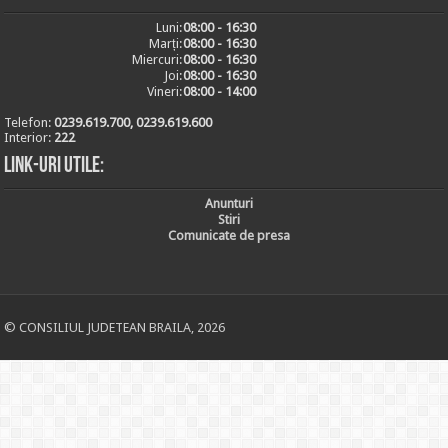
Luni:
08:00 - 16:30
Marți:
08:00 - 16:30
Miercuri:
08:00 - 16:30
Joi:
08:00 - 16:30
Vineri:
08:00 - 14:00
Telefon:
0239.619.700, 0239.619.600
Interior:
222
Link-uri utile:
Anunturi
Stiri
Comunicate de presa
© CONSILIUL JUDETEAN BRAILA, 2026