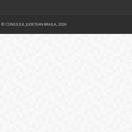
© CONSILIUL JUDETEAN BRAILA, 2026