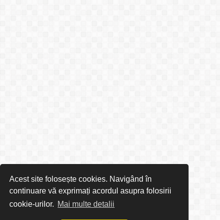
Acest site folosește cookies. Navigând în
continuare vă exprimați acordul asupra folosirii
cookie-urilor.
Mai multe detalii