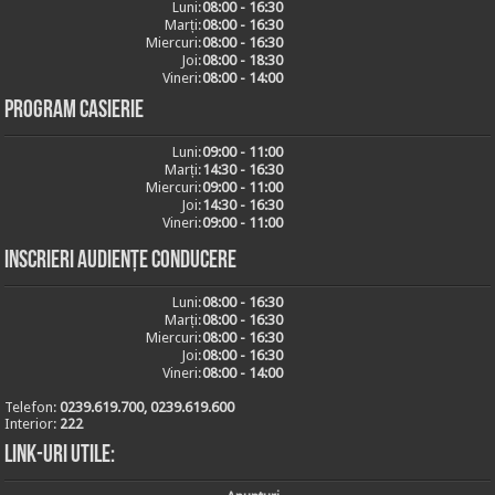
Luni:
08:00 - 16:30
Marți:
08:00 - 16:30
Miercuri:
08:00 - 16:30
Joi:
08:00 - 18:30
Vineri:
08:00 - 14:00
Program casierie
Luni:
09:00 - 11:00
Marți:
14:30 - 16:30
Miercuri:
09:00 - 11:00
Joi:
14:30 - 16:30
Vineri:
09:00 - 11:00
Inscrieri audiențe conducere
Luni:
08:00 - 16:30
Marți:
08:00 - 16:30
Miercuri:
08:00 - 16:30
Joi:
08:00 - 16:30
Vineri:
08:00 - 14:00
Telefon:
0239.619.700, 0239.619.600
Interior:
222
Link-uri utile: