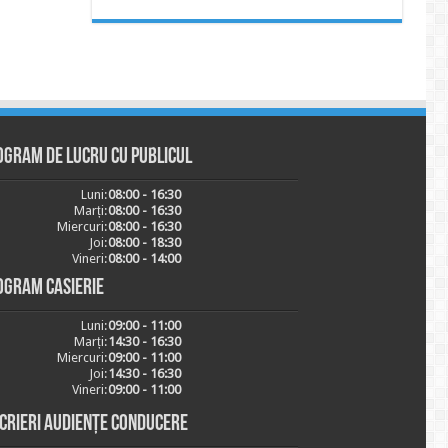
ogram de lucru cu publicul
Luni:
08:00 - 16:30
Marți:
08:00 - 16:30
Miercuri:
08:00 - 16:30
Joi:
08:00 - 18:30
Vineri:
08:00 - 14:00
ogram casierie
Luni:
09:00 - 11:00
Marți:
14:30 - 16:30
Miercuri:
09:00 - 11:00
Joi:
14:30 - 16:30
Vineri:
09:00 - 11:00
scrieri audiențe conducere