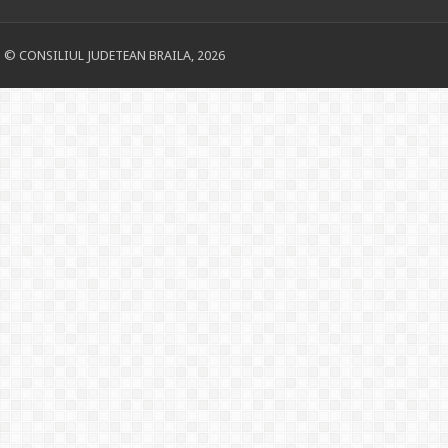
© CONSILIUL JUDETEAN BRAILA, 2026