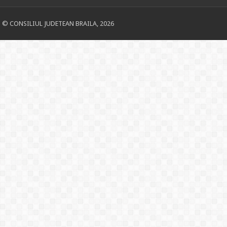
© CONSILIUL JUDETEAN BRAILA, 2026