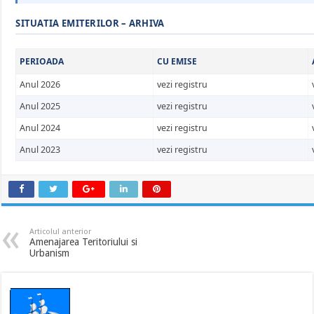
SITUATIA EMITERILOR – ARHIVA
PERIOADA
CU EMISE
Anul 2026
vezi registru
Anul 2025
vezi registru
Anul 2024
vezi registru
Anul 2023
vezi registru
Articolul anterior
Amenajarea Teritoriului si
Urbanism