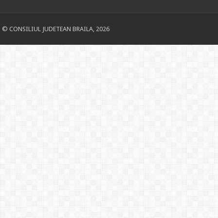
© CONSILIUL JUDETEAN BRAILA, 2026