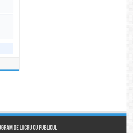
ogram de lucru cu publicul