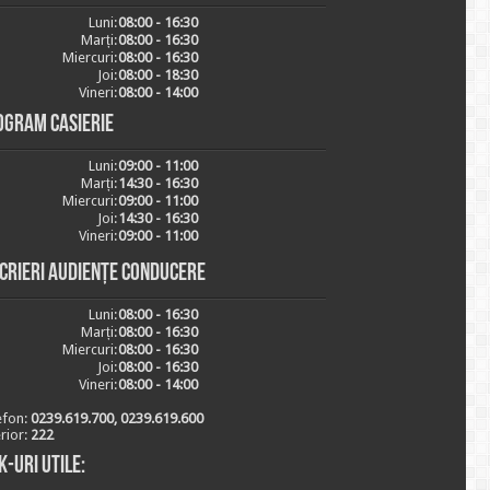
Luni:
08:00 - 16:30
Marți:
08:00 - 16:30
Miercuri:
08:00 - 16:30
Joi:
08:00 - 18:30
Vineri:
08:00 - 14:00
ogram casierie
Luni:
09:00 - 11:00
Marți:
14:30 - 16:30
Miercuri:
09:00 - 11:00
Joi:
14:30 - 16:30
Vineri:
09:00 - 11:00
scrieri audiențe conducere
Luni:
08:00 - 16:30
Marți:
08:00 - 16:30
Miercuri:
08:00 - 16:30
Joi:
08:00 - 16:30
Vineri:
08:00 - 14:00
efon:
0239.619.700, 0239.619.600
erior:
222
k-uri utile: