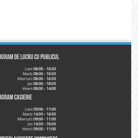
ogram de lucru cu publicul
Luni:
08:00 - 16:30
Marți:
08:00 - 16:30
Miercuri:
08:00 - 16:30
Joi:
08:00 - 18:30
Vineri:
08:00 - 14:00
ogram casierie
Luni:
09:00 - 11:00
Marți:
14:30 - 16:30
Miercuri:
09:00 - 11:00
Joi:
14:30 - 16:30
Vineri:
09:00 - 11:00