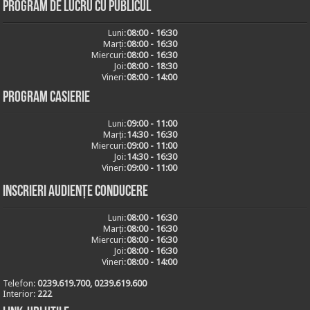
Program de lucru cu publicul
Luni:
08:00 - 16:30
Marți:
08:00 - 16:30
Miercuri:
08:00 - 16:30
Joi:
08:00 - 18:30
Vineri:
08:00 - 14:00
Program casierie
Luni:
09:00 - 11:00
Marți:
14:30 - 16:30
Miercuri:
09:00 - 11:00
Joi:
14:30 - 16:30
Vineri:
09:00 - 11:00
Inscrieri audiențe conducere
Luni:
08:00 - 16:30
Marți:
08:00 - 16:30
Miercuri:
08:00 - 16:30
Joi:
08:00 - 16:30
Vineri:
08:00 - 14:00
Telefon:
0239.619.700, 0239.619.600
Interior:
222