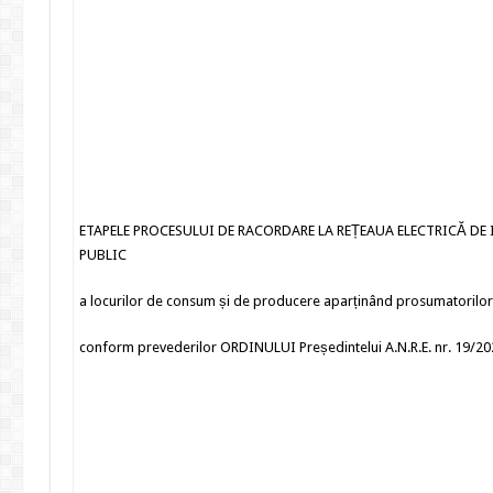
ETAPELE PROCESULUI DE RACORDARE LA REȚEAUA ELECTRICĂ DE 
PUBLIC
a locurilor de consum și de producere aparținând prosumatorilor
conform prevederilor ORDINULUI Președintelui A.N.R.E. nr. 19/2