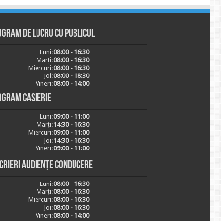
ogram de lucru cu publicul
Luni:
08:00 - 16:30
Marți:
08:00 - 16:30
Miercuri:
08:00 - 16:30
Joi:
08:00 - 18:30
Vineri:
08:00 - 14:00
ogram casierie
Luni:
09:00 - 11:00
Marți:
14:30 - 16:30
Miercuri:
09:00 - 11:00
Joi:
14:30 - 16:30
Vineri:
09:00 - 11:00
scrieri audiențe conducere
Luni:
08:00 - 16:30
Marți:
08:00 - 16:30
Miercuri:
08:00 - 16:30
Joi:
08:00 - 16:30
Vineri:
08:00 - 14:00