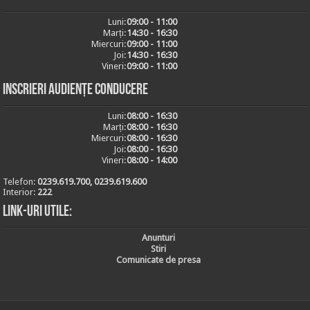
Luni:
09:00 - 11:00
Marți:
14:30 - 16:30
Miercuri:
09:00 - 11:00
Joi:
14:30 - 16:30
Vineri:
09:00 - 11:00
Inscrieri audiențe conducere
Luni:
08:00 - 16:30
Marți:
08:00 - 16:30
Miercuri:
08:00 - 16:30
Joi:
08:00 - 16:30
Vineri:
08:00 - 14:00
Telefon:
0239.619.700, 0239.619.600
Interior:
222
Link-uri utile:
Anunturi
Stiri
Comunicate de presa