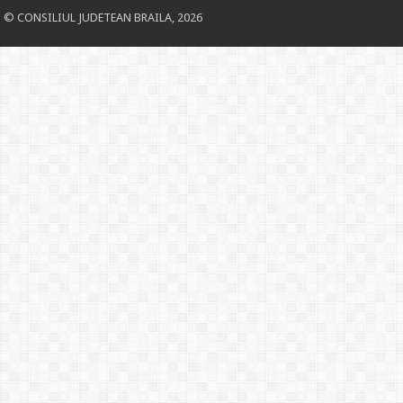
© CONSILIUL JUDETEAN BRAILA, 2026