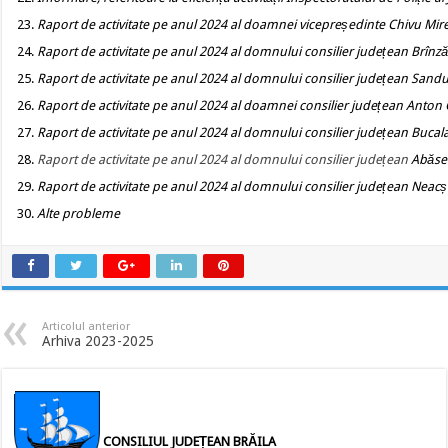
Raport de activitate pe anul 2024 al doamnei vicepreședinte Chivu Mir
Raport de activitate pe anul 2024 al domnului consilier județean Brînz
Raport de activitate pe anul 2024 al domnului consilier județean Sand
Raport de activitate pe anul 2024 al doamnei consilier județean Anton
Raport de activitate pe anul 2024 al domnului consilier județean Buca
Raport de activitate pe anul 2024 al domnului consilier județean
Abăse
Raport de activitate pe anul 2024 al domnului consilier județean Neac
Alte probleme
Articolul anterior
Arhiva 2023-2025
CONSILIUL JUDEȚEAN BRĂILA