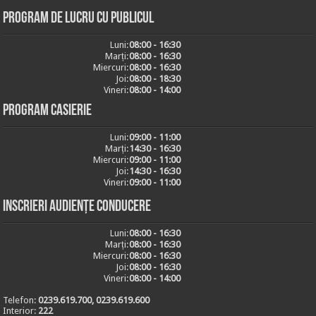
Program de lucru cu publicul
Luni:
08:00 - 16:30
Marți:
08:00 - 16:30
Miercuri:
08:00 - 16:30
Joi:
08:00 - 18:30
Vineri:
08:00 - 14:00
Program casierie
Luni:
09:00 - 11:00
Marți:
14:30 - 16:30
Miercuri:
09:00 - 11:00
Joi:
14:30 - 16:30
Vineri:
09:00 - 11:00
Inscrieri audiențe conducere
Luni:
08:00 - 16:30
Marți:
08:00 - 16:30
Miercuri:
08:00 - 16:30
Joi:
08:00 - 16:30
Vineri:
08:00 - 14:00
Telefon:
0239.619.700, 0239.619.600
Interior:
222