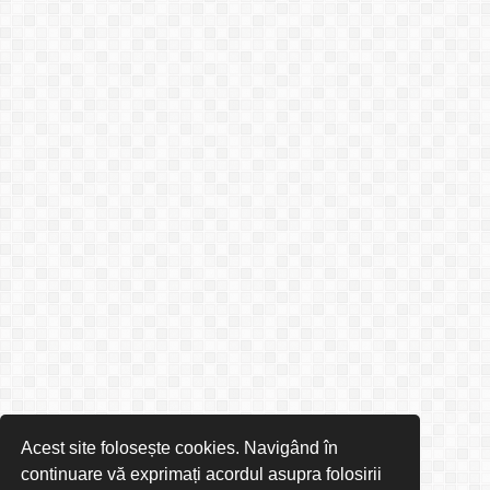
Acest site folosește cookies. Navigând în
continuare vă exprimați acordul asupra folosirii