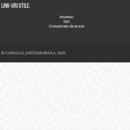
Link-uri utile:
Anunturi
Stiri
Comunicate de presa
© CONSILIUL JUDETEAN BRAILA, 2026