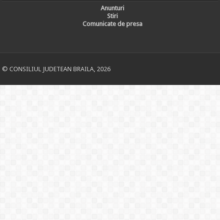
Anunturi
Stiri
Comunicate de presa
© CONSILIUL JUDETEAN BRAILA, 2026