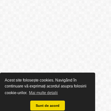
Acest site folosește cookies. Navigând în
continuare vă exprimați acordul asupra folosirii
cookie-urilor.
Mai multe detalii
Sunt de acord