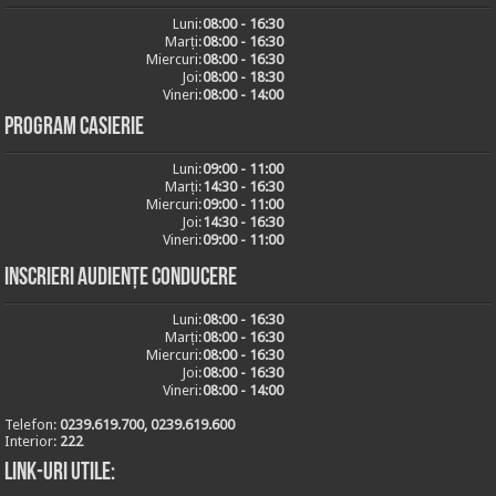
Luni:
08:00 - 16:30
Marți:
08:00 - 16:30
Miercuri:
08:00 - 16:30
Joi:
08:00 - 18:30
Vineri:
08:00 - 14:00
Program casierie
Luni:
09:00 - 11:00
Marți:
14:30 - 16:30
Miercuri:
09:00 - 11:00
Joi:
14:30 - 16:30
Vineri:
09:00 - 11:00
Inscrieri audiențe conducere
Luni:
08:00 - 16:30
Marți:
08:00 - 16:30
Miercuri:
08:00 - 16:30
Joi:
08:00 - 16:30
Vineri:
08:00 - 14:00
Telefon:
0239.619.700, 0239.619.600
Interior:
222
Link-uri utile: