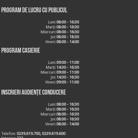
Program de lucru cu publicul
Luni:
08:00 - 16:30
Marți:
08:00 - 16:30
Miercuri:
08:00 - 16:30
Joi:
08:00 - 18:30
Vineri:
08:00 - 14:00
Program casierie
Luni:
09:00 - 11:00
Marți:
14:30 - 16:30
Miercuri:
09:00 - 11:00
Joi:
14:30 - 16:30
Vineri:
09:00 - 11:00
Inscrieri audiențe conducere
Luni:
08:00 - 16:30
Marți:
08:00 - 16:30
Miercuri:
08:00 - 16:30
Joi:
08:00 - 16:30
Vineri:
08:00 - 14:00
Telefon:
0239.619.700, 0239.619.600