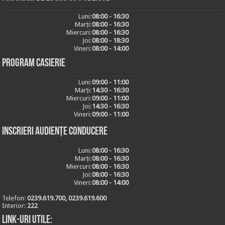
Luni:
08:00 - 16:30
Marți:
08:00 - 16:30
Miercuri:
08:00 - 16:30
Joi:
08:00 - 18:30
Vineri:
08:00 - 14:00
Program casierie
Luni:
09:00 - 11:00
Marți:
14:30 - 16:30
Miercuri:
09:00 - 11:00
Joi:
14:30 - 16:30
Vineri:
09:00 - 11:00
Inscrieri audiențe conducere
Luni:
08:00 - 16:30
Marți:
08:00 - 16:30
Miercuri:
08:00 - 16:30
Joi:
08:00 - 16:30
Vineri:
08:00 - 14:00
Telefon:
0239.619.700, 0239.619.600
Interior:
222
Link-uri utile: