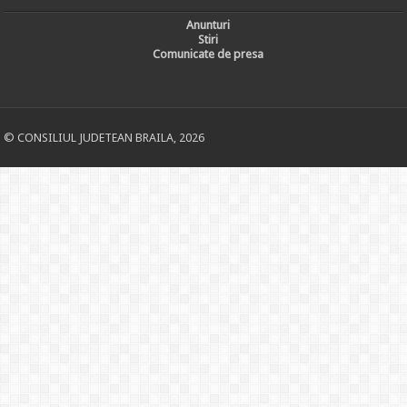
Anunturi
Stiri
Comunicate de presa
© CONSILIUL JUDETEAN BRAILA, 2026