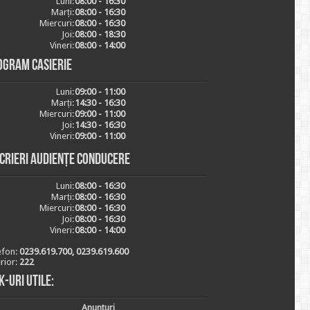
Luni:
08:00 - 16:30
Marți:
08:00 - 16:30
Miercuri:
08:00 - 16:30
Joi:
08:00 - 18:30
Vineri:
08:00 - 14:00
ogram casierie
Luni:
09:00 - 11:00
Marți:
14:30 - 16:30
Miercuri:
09:00 - 11:00
Joi:
14:30 - 16:30
Vineri:
09:00 - 11:00
scrieri audiențe conducere
Luni:
08:00 - 16:30
Marți:
08:00 - 16:30
Miercuri:
08:00 - 16:30
Joi:
08:00 - 16:30
Vineri:
08:00 - 14:00
efon:
0239.619.700, 0239.619.600
erior:
222
k-uri utile:
Anunturi