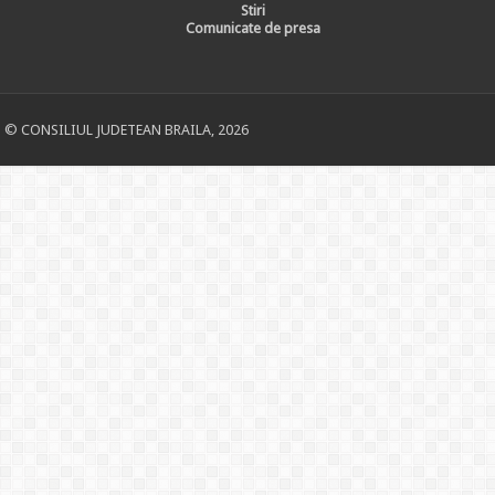
Stiri
Comunicate de presa
© CONSILIUL JUDETEAN BRAILA, 2026