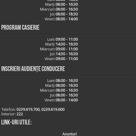
Marți:
08:00 - 16:30
Miercuri:
08:00 - 16:30
Joi:
08:00 - 18:30
Vineri:
08:00 - 14:00
Program casierie
Luni:
09:00 - 11:00
Marți:
14:30 - 16:30
Miercuri:
09:00 - 11:00
Joi:
14:30 - 16:30
Vineri:
09:00 - 11:00
Inscrieri audiențe conducere
Luni:
08:00 - 16:30
Marți:
08:00 - 16:30
Miercuri:
08:00 - 16:30
Joi:
08:00 - 16:30
Vineri:
08:00 - 14:00
Telefon:
0239.619.700, 0239.619.600
Interior:
222
Link-uri utile:
Anunturi