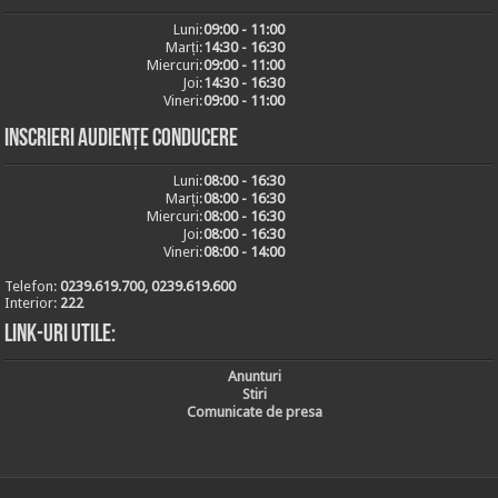
Luni:
09:00 - 11:00
Marți:
14:30 - 16:30
Miercuri:
09:00 - 11:00
Joi:
14:30 - 16:30
Vineri:
09:00 - 11:00
Inscrieri audiențe conducere
Luni:
08:00 - 16:30
Marți:
08:00 - 16:30
Miercuri:
08:00 - 16:30
Joi:
08:00 - 16:30
Vineri:
08:00 - 14:00
Telefon:
0239.619.700, 0239.619.600
Interior:
222
Link-uri utile:
Anunturi
Stiri
Comunicate de presa