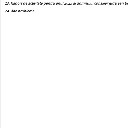
Raport de activitate pentru anul 2023 al domnului consilier județean B
Alte probleme