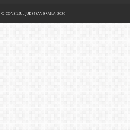
© CONSILIUL JUDETEAN BRAILA, 2026