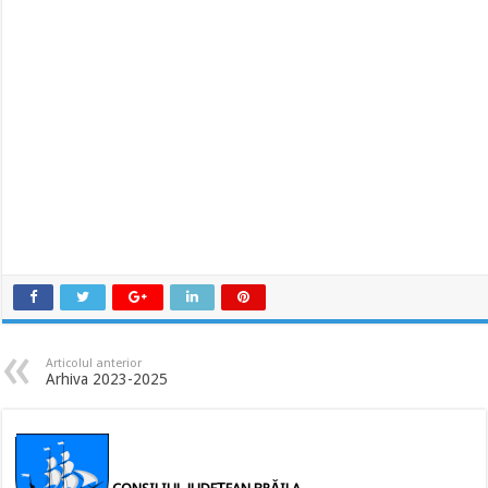
Articolul anterior
Arhiva 2023-2025