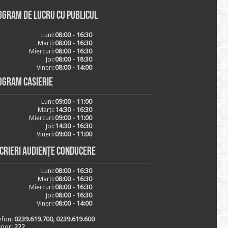
ogram de lucru cu publicul
Luni:
08:00 - 16:30
Marți:
08:00 - 16:30
Miercuri:
08:00 - 16:30
Joi:
08:00 - 18:30
Vineri:
08:00 - 14:00
ogram casierie
Luni:
09:00 - 11:00
Marți:
14:30 - 16:30
Miercuri:
09:00 - 11:00
Joi:
14:30 - 16:30
Vineri:
09:00 - 11:00
scrieri audiențe conducere
Luni:
08:00 - 16:30
Marți:
08:00 - 16:30
Miercuri:
08:00 - 16:30
Joi:
08:00 - 16:30
Vineri:
08:00 - 14:00
efon:
0239.619.700, 0239.619.600
erior:
222