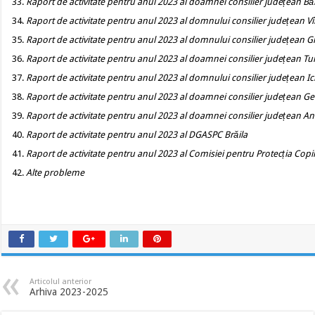
Raport de activitate pentru anul 2023 al doamnei consilier județean 
Raport de activitate pentru anul 2023 al domnului consilier județean Vî
Raport de activitate pentru anul 2023 al domnului consilier județean 
Raport de activitate pentru anul 2023 al doamnei consilier județean T
Raport de activitate pentru anul 2023 al domnului consilier județean I
Raport de activitate pentru anul 2023 al doamnei consilier județean G
Raport de activitate pentru anul 2023 al doamnei consilier județean A
Raport de activitate pentru anul 2023 al DGASPC Brăila
Raport de activitate pentru anul 2023 al Comisiei pentru Protecția Copil
Alte probleme
Articolul anterior
Arhiva 2023-2025