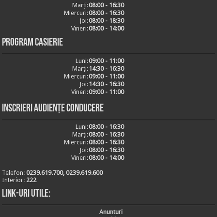
Marți:
08:00 - 16:30
Miercuri:
08:00 - 16:30
Joi:
08:00 - 18:30
Vineri:
08:00 - 14:00
Program casierie
Luni:
09:00 - 11:00
Marți:
14:30 - 16:30
Miercuri:
09:00 - 11:00
Joi:
14:30 - 16:30
Vineri:
09:00 - 11:00
Inscrieri audiențe conducere
Luni:
08:00 - 16:30
Marți:
08:00 - 16:30
Miercuri:
08:00 - 16:30
Joi:
08:00 - 16:30
Vineri:
08:00 - 14:00
Telefon:
0239.619.700, 0239.619.600
Interior:
222
Link-uri utile:
Anunturi