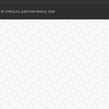
© CONSILIUL JUDETEAN BRAILA, 2026