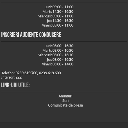
Luni:
09:00 - 11:00
Marți:
14:30 - 16:30
Miercuri:
09:00 - 11:00
Joi:
14:30 - 16:30
Vineri:
09:00 - 11:00
Inscrieri audiențe conducere
Luni:
08:00 - 16:30
Marți:
08:00 - 16:30
Miercuri:
08:00 - 16:30
Joi:
08:00 - 16:30
Vineri:
08:00 - 14:00
Telefon:
0239.619.700, 0239.619.600
Interior:
222
Link-uri utile:
Anunturi
Stiri
Comunicate de presa