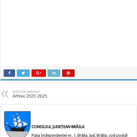
Articolul anterior
Arhiva 2023-2025
CONSILIUL JUDEȚEAN BRĂILA
Piața Independenței nr. 1, Brăila, jud. Brăila, cod poștal