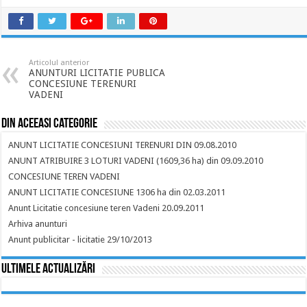
Articolul anterior
ANUNTURI LICITATIE PUBLICA
CONCESIUNE TERENURI
VADENI
Din aceeasi categorie
ANUNT LICITATIE CONCESIUNI TERENURI DIN 09.08.2010
ANUNT ATRIBUIRE 3 LOTURI VADENI (1609,36 ha) din 09.09.2010
CONCESIUNE TEREN VADENI
ANUNT LICITATIE CONCESIUNE 1306 ha din 02.03.2011
Anunt Licitatie concesiune teren Vadeni 20.09.2011
Arhiva anunturi
Anunt publicitar - licitatie 29/10/2013
Ultimele actualizări